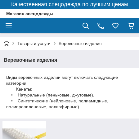
Качественная спецодежда по лучшим ценам
Магазин спецодежды
Товары и услуги
Веревочные изделия
Веревочные изделия
Виды веревочных изделий могут включать следующие
категории:
Канаты:
• Натуральные (пеньковые, джутовые).
• Синтетические (нейлоновые, полиамидные,
полипропиленовые, полиэфирные).