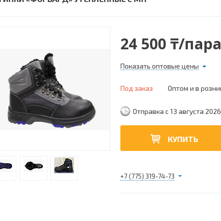
24 500 ₸/пар
Показать оптовые цены
Под заказ
Оптом и в розни
Отправка с 13 августа 2026
КУПИТЬ
+7 (775) 319-74-73