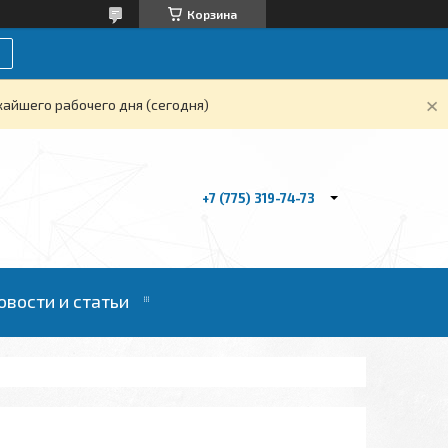
Корзина
жайшего рабочего дня (сегодня)
+7 (775) 319-74-73
овости и статьи