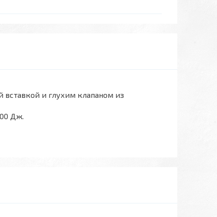
й вставкой и глухим клапаном из
00 Дж.