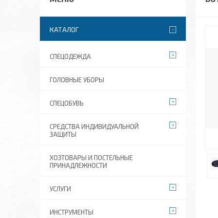
КАТАЛОГ
СПЕЦОДЕЖДА
ГОЛОВНЫЕ УБОРЫ
СПЕЦОБУВЬ
СРЕДСТВА ИНДИВИДУАЛЬНОЙ
ЗАЩИТЫ
ХОЗТОВАРЫ И ПОСТЕЛЬНЫЕ
ПРИНАДЛЕЖНОСТИ
УСЛУГИ
ИНСТРУМЕНТЫ