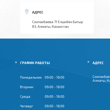
Сокпакбаева 71 Елшибек Батыр
83, Алматы, Казахстан
ГРАФИК РАБОТЫ
Сокпакбае
Понедельник
09:00
18:00
Алматы, К
Вторник
09:00
18:00
Среда
09:00
18:00
Четверг
09:00
18:00