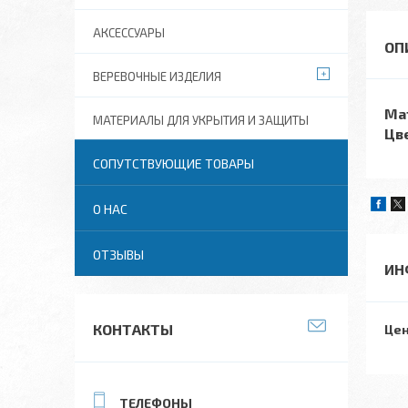
АКСЕССУАРЫ
ВЕРЕВОЧНЫЕ ИЗДЕЛИЯ
Ма
МАТЕРИАЛЫ ДЛЯ УКРЫТИЯ И ЗАЩИТЫ
Цв
СОПУТСТВУЮЩИЕ ТОВАРЫ
О НАС
ОТЗЫВЫ
ИН
КОНТАКТЫ
Цен