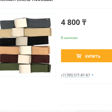
4 800 ₸
В наличии
КУПИТЬ
+7 (705) 577-87-67