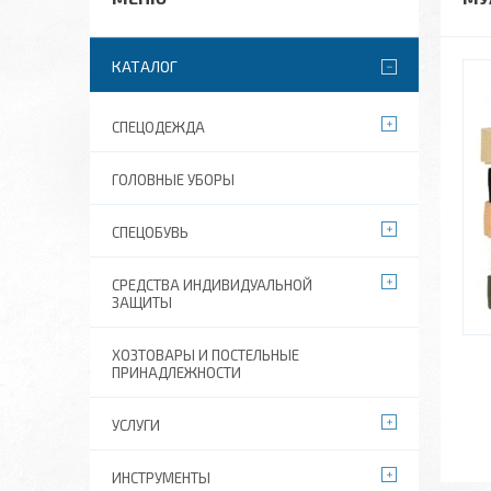
КАТАЛОГ
СПЕЦОДЕЖДА
ГОЛОВНЫЕ УБОРЫ
СПЕЦОБУВЬ
СРЕДСТВА ИНДИВИДУАЛЬНОЙ
ЗАЩИТЫ
ХОЗТОВАРЫ И ПОСТЕЛЬНЫЕ
ПРИНАДЛЕЖНОСТИ
УСЛУГИ
ИНСТРУМЕНТЫ