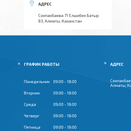
Сокпакбаева 71 Елшибек Батыр
83, Алматы, Казахстан
ГРАФИК РАБОТЫ
Сокпакбае
Понедельник
09:00
18:00
Алматы, К
Вторник
09:00
18:00
Среда
09:00
18:00
Четверг
09:00
18:00
Пятница
09:00
18:00