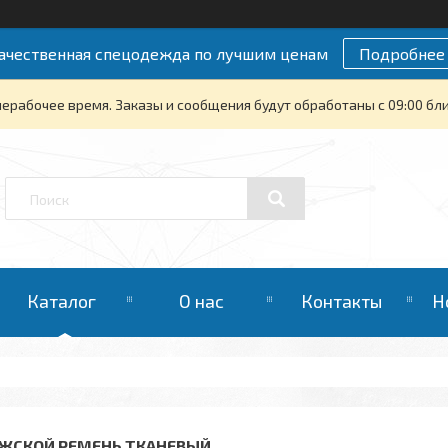
ачественная спецодежда по лучшим ценам
Подробнее
нерабочее время. Заказы и сообщения будут обработаны с 09:00 бли
Каталог
О нас
Контакты
Н
ЖСКОЙ РЕМЕНЬ ТКАНЕВЫЙ