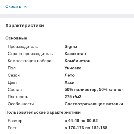
Скрыть
Характеристики
Основные
Производитель
Sigma
Страна производитель
Казахстан
Комплектация набора
Комбинезон
Пол
Унисекс
Сезон
Лето
Цвет
Хаки
Состав
50% полиэстер, 50% хлопок
Плотность
275 г/м2
Особенности
Светоотражающие вставки
Пользовательские характеристики
Размер
с 44-46 по 60-62
Рост
с 170-176 по 182-188.