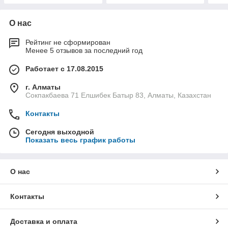
О нас
Рейтинг не сформирован
Менее 5 отзывов за последний год
Работает с 17.08.2015
г. Алматы
Сокпакбаева 71 Елшибек Батыр 83, Алматы, Казахстан
Контакты
Сегодня выходной
Показать весь график работы
О нас
Контакты
Доставка и оплата