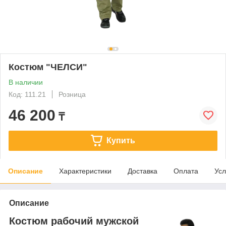
Костюм "ЧЕЛСИ"
В наличии
Код: 111.21
Розница
46 200
₸
Купить
Описание
Характеристики
Доставка
Оплата
Усл
Описание
Костюм рабочий мужской