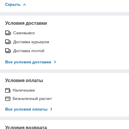
Скрыть
Условия доставки
Самовывоз
Доставка курьером
Доставка почтой
Все условия доставки
Условия оплаты
Наличными
Безналичный расчет
Все условия оплаты
Условия возврата