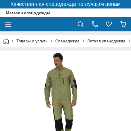
Качественная спецодежда по лучшим ценам
Магазин спецодежды
Товары и услуги
Спецодежда
Летняя спецодежда