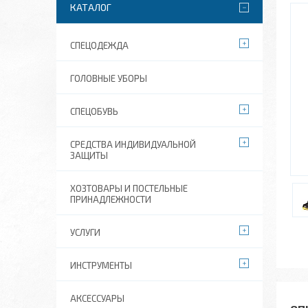
КАТАЛОГ
СПЕЦОДЕЖДА
ГОЛОВНЫЕ УБОРЫ
СПЕЦОБУВЬ
СРЕДСТВА ИНДИВИДУАЛЬНОЙ
ЗАЩИТЫ
ХОЗТОВАРЫ И ПОСТЕЛЬНЫЕ
ПРИНАДЛЕЖНОСТИ
УСЛУГИ
ИНСТРУМЕНТЫ
АКСЕССУАРЫ