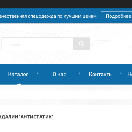
ачественная спецодежда по лучшим ценам
Подробнее
Каталог
О нас
Контакты
Н
НДАЛИИ "АНТИСТАТИК"