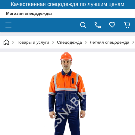
Качественная спецодежда по лучшим ценам
Магазин спецодежды
Товары и услуги
Спецодежда
Летняя спецодежда