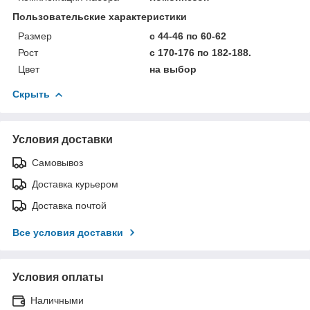
Пользовательские характеристики
Размер
с 44-46 по 60-62
Рост
с 170-176 по 182-188.
Цвет
на выбор
Скрыть
Условия доставки
Самовывоз
Доставка курьером
Доставка почтой
Все условия доставки
Условия оплаты
Наличными