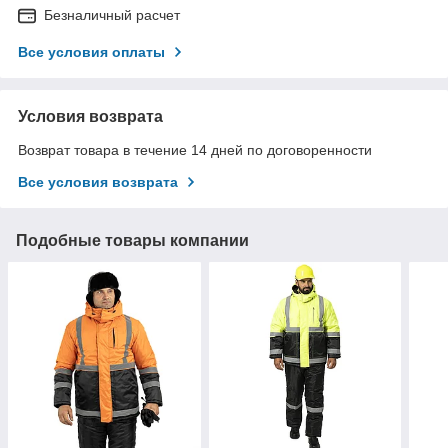
Безналичный расчет
Все условия оплаты
Условия возврата
Возврат товара в течение 14 дней по договоренности
Все условия возврата
Подобные товары компании