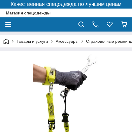
Качественная спецодежда по лучшим ценам
Магазин спецодежды
Товары и услуги
Аксессуары
Страховочные ремни д