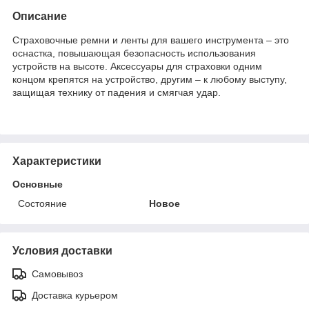
Описание
Страховочные ремни и ленты для вашего инструмента – это
оснастка, повышающая безопасность использования
устройств на высоте. Аксессуары для страховки одним
концом крепятся на устройство, другим – к любому выступу,
защищая технику от падения и смягчая удар.
Характеристики
Основные
Состояние
Новое
Условия доставки
Самовывоз
Доставка курьером