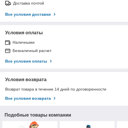
Доставка почтой
Все условия доставки
Условия оплаты
Наличными
Безналичный расчет
Все условия оплаты
Условия возврата
Возврат товара в течение 14 дней по договоренности
Все условия возврата
Подобные товары компании