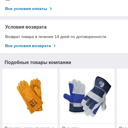
Все условия оплаты
Условия возврата
Возврат товара в течение 14 дней по договоренности
Все условия возврата
Подобные товары компании