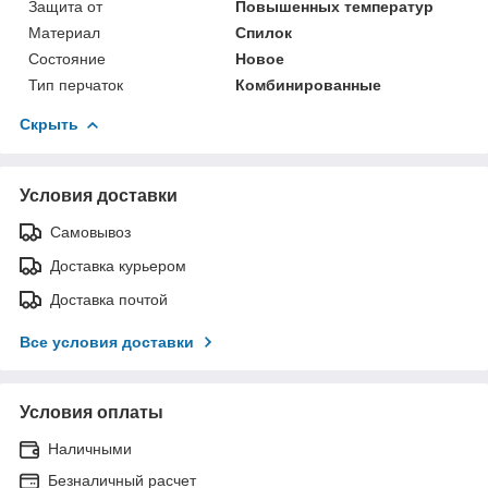
Защита от
Повышенных температур
Материал
Спилок
Состояние
Новое
Тип перчаток
Комбинированные
Скрыть
Условия доставки
Самовывоз
Доставка курьером
Доставка почтой
Все условия доставки
Условия оплаты
Наличными
Безналичный расчет