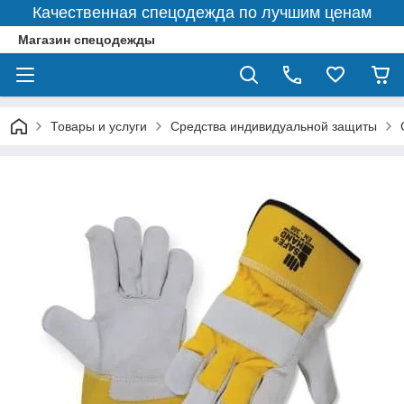
Качественная спецодежда по лучшим ценам
Магазин спецодежды
Товары и услуги
Средства индивидуальной защиты