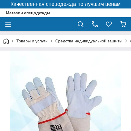
Качественная спецодежда по лучшим ценам
Магазин спецодежды
Товары и услуги
Средства индивидуальной защиты