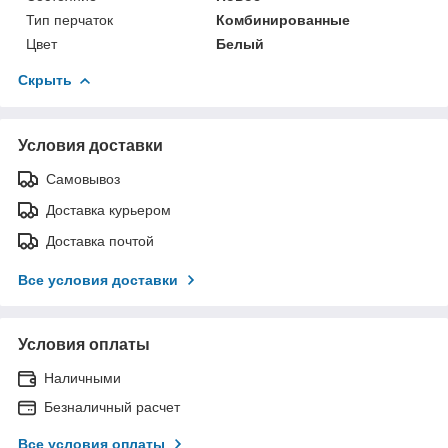
Тип перчаток
Комбинированные
Цвет
Белый
Скрыть
Условия доставки
Самовывоз
Доставка курьером
Доставка почтой
Все условия доставки
Условия оплаты
Наличными
Безналичный расчет
Все условия оплаты