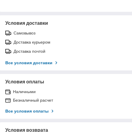
Условия доставки
Самовывоз
Доставка курьером
Доставка почтой
Все условия доставки
Условия оплаты
Наличными
Безналичный расчет
Все условия оплаты
Условия возврата