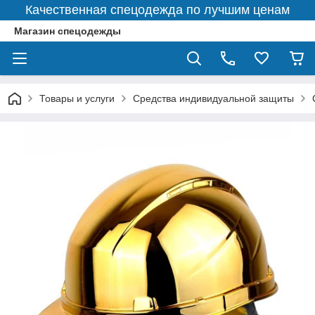
Качественная спецодежда по лучшим ценам
Магазин спецодежды
Товары и услуги
Средства индивидуальной защиты