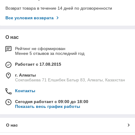
Возврат товара в течение 14 дней по договоренности
Все условия возврата
О нас
Рейтинг не сформирован
Менее 5 отзывов за последний год
Работает с 17.08.2015
г. Алматы
Сокпакбаева 71 Елшибек Батыр 83, Алматы, Казахстан
Контакты
Сегодня работает с 09:00 до 18:00
Показать весь график работы
О нас