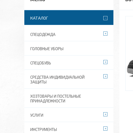
КАТАЛОГ
СПЕЦОДЕЖДА
ГОЛОВНЫЕ УБОРЫ
СПЕЦОБУВЬ
СРЕДСТВА ИНДИВИДУАЛЬНОЙ
ЗАЩИТЫ
ХОЗТОВАРЫ И ПОСТЕЛЬНЫЕ
ПРИНАДЛЕЖНОСТИ
УСЛУГИ
ИНСТРУМЕНТЫ