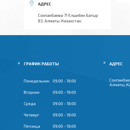
Сокпакбаева 71 Елшибек Батыр
83, Алматы, Казахстан
ГРАФИК РАБОТЫ
Сокпакбае
Понедельник
09:00
18:00
Алматы, К
Вторник
09:00
18:00
Среда
09:00
18:00
Четверг
09:00
18:00
Пятница
09:00
18:00