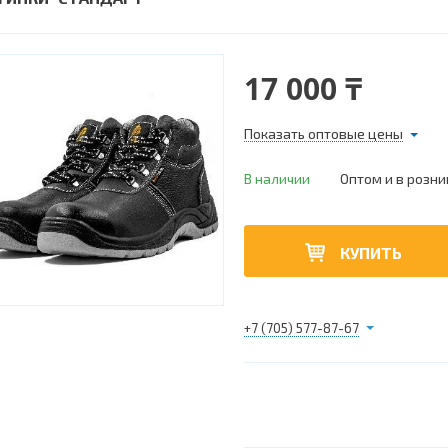
17 000 ₸
Показать оптовые цены
В наличии
Оптом и в розни
КУПИТЬ
+7 (705) 577-87-67