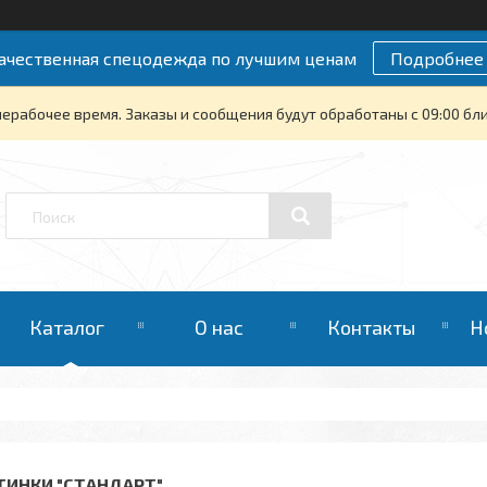
ачественная спецодежда по лучшим ценам
Подробнее
нерабочее время. Заказы и сообщения будут обработаны с 09:00 бли
Каталог
О нас
Контакты
Н
ТИНКИ "СТАНДАРТ"