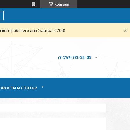
Корзина
его рабочего дня (завтра, 07.08)
+7 (747) 721-55-05
овости и статьи