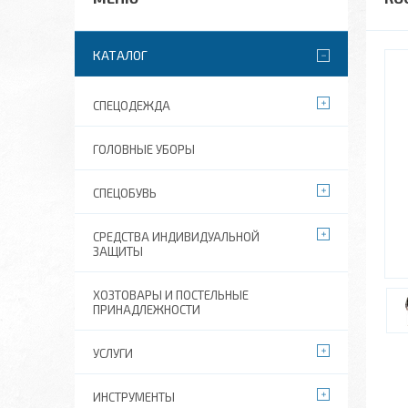
КАТАЛОГ
СПЕЦОДЕЖДА
ГОЛОВНЫЕ УБОРЫ
СПЕЦОБУВЬ
СРЕДСТВА ИНДИВИДУАЛЬНОЙ
ЗАЩИТЫ
ХОЗТОВАРЫ И ПОСТЕЛЬНЫЕ
ПРИНАДЛЕЖНОСТИ
УСЛУГИ
ИНСТРУМЕНТЫ