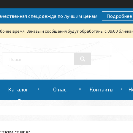
ачественная спецодежда по лучшим ценам
Подробнее
бочее время. Заказы и сообщения будут обработаны с 09:00 ближайш
Каталог
О нас
Контакты
Н
СТЮМ "ТИГР"