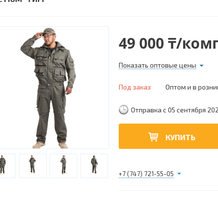
49 000 ₸/ком
Показать оптовые цены
Под заказ
Оптом и в розни
Отправка с 05 сентября 20
КУПИТЬ
+7 (747) 721-55-05