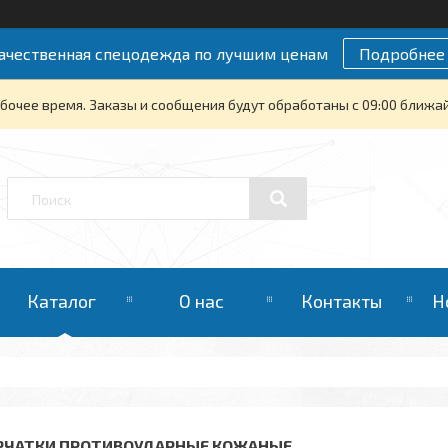
ачественная спецодежда по лучшим ценам
Подробнее
бочее время. Заказы и сообщения будут обработаны с 09:00 ближайш
Каталог
О нас
Контакты
Н
РЧАТКИ ПРОТИВОУДАРНЫЕ КОЖАНЫЕ