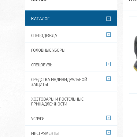
КАТАЛОГ
СПЕЦОДЕЖДА
ГОЛОВНЫЕ УБОРЫ
СПЕЦОБУВЬ
СРЕДСТВА ИНДИВИДУАЛЬНОЙ
ЗАЩИТЫ
ХОЗТОВАРЫ И ПОСТЕЛЬНЫЕ
ПРИНАДЛЕЖНОСТИ
УСЛУГИ
ИНСТРУМЕНТЫ