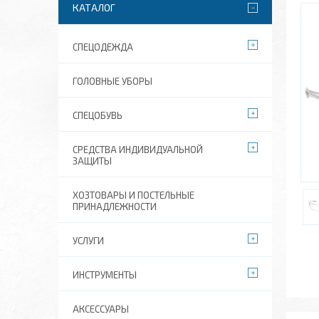
КАТАЛОГ
СПЕЦОДЕЖДА
ГОЛОВНЫЕ УБОРЫ
СПЕЦОБУВЬ
СРЕДСТВА ИНДИВИДУАЛЬНОЙ
ЗАЩИТЫ
ХОЗТОВАРЫ И ПОСТЕЛЬНЫЕ
ПРИНАДЛЕЖНОСТИ
УСЛУГИ
ИНСТРУМЕНТЫ
АКСЕССУАРЫ