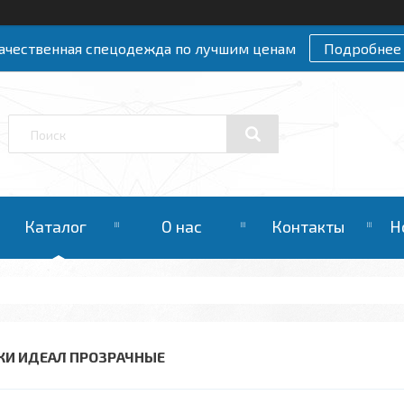
ачественная спецодежда по лучшим ценам
Подробнее
Каталог
О нас
Контакты
Н
КИ ИДЕАЛ ПРОЗРАЧНЫЕ