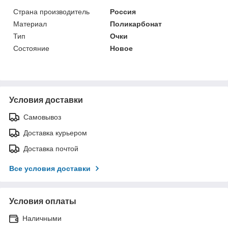
Страна производитель
Россия
Материал
Поликарбонат
Тип
Очки
Состояние
Новое
Условия доставки
Самовывоз
Доставка курьером
Доставка почтой
Все условия доставки
Условия оплаты
Наличными