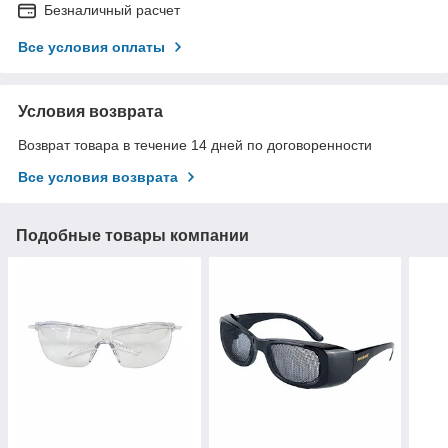
Безналичный расчет
Все условия оплаты
Условия возврата
Возврат товара в течение 14 дней по договоренности
Все условия возврата
Подобные товары компании