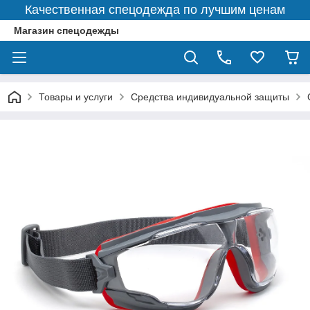
Качественная спецодежда по лучшим ценам
Магазин спецодежды
Товары и услуги
Средства индивидуальной защиты