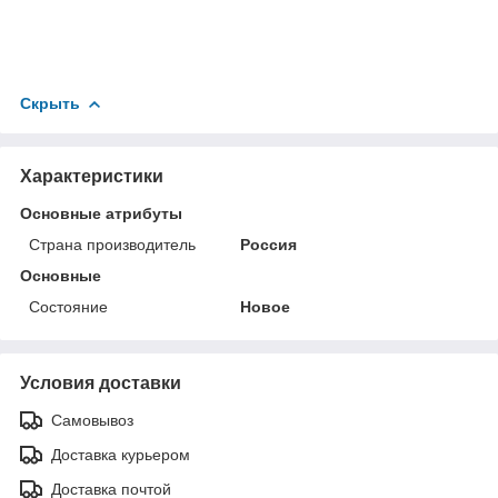
Скрыть
Характеристики
Основные атрибуты
Страна производитель
Россия
Основные
Состояние
Новое
Условия доставки
Самовывоз
Доставка курьером
Доставка почтой