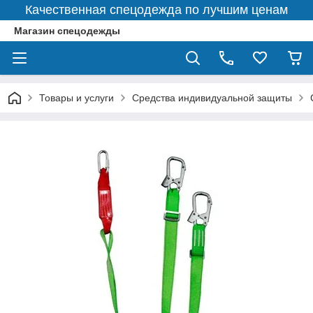
Качественная спецодежда по лучшим ценам
Магазин спецодежды
Товары и услуги
Средства индивидуальной защиты