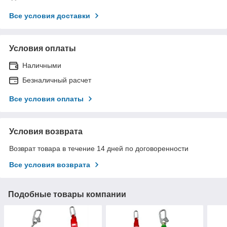
Все условия доставки
Условия оплаты
Наличными
Безналичный расчет
Все условия оплаты
Условия возврата
Возврат товара в течение 14 дней по договоренности
Все условия возврата
Подобные товары компании