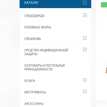
КАТАЛОГ
СПЕЦОДЕЖДА
ГОЛОВНЫЕ УБОРЫ
СПЕЦОБУВЬ
СРЕДСТВА ИНДИВИДУАЛЬНОЙ
ЗАЩИТЫ
ХОЗТОВАРЫ И ПОСТЕЛЬНЫЕ
ПРИНАДЛЕЖНОСТИ
УСЛУГИ
ИНСТРУМЕНТЫ
АКСЕССУАРЫ