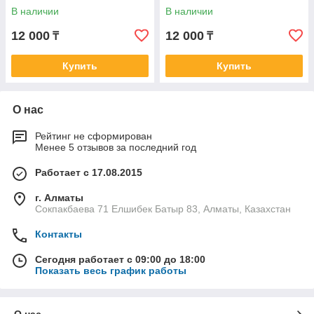
В наличии
В наличии
12 000
12 000
₸
₸
Купить
Купить
О нас
Рейтинг не сформирован
Менее 5 отзывов за последний год
Работает с 17.08.2015
г. Алматы
Сокпакбаева 71 Елшибек Батыр 83, Алматы, Казахстан
Контакты
Сегодня работает с 09:00 до 18:00
Показать весь график работы