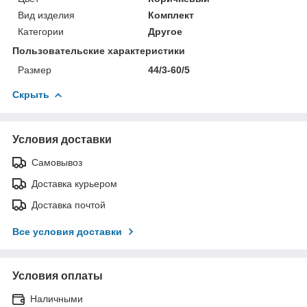
Вид изделия
Комплект
Категории
Другое
Пользовательские характеристики
Размер
44/3-60/5
Скрыть
Условия доставки
Самовывоз
Доставка курьером
Доставка почтой
Все условия доставки
Условия оплаты
Наличными