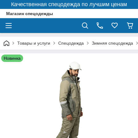
Качественная спецодежда по лучшим ценам
Магазин спецодежды
Товары и услуги
Спецодежда
Зимняя спецодежда
Новинка