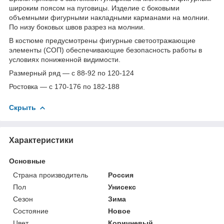
широким поясом на пуговицы. Изделие с боковыми
объемными фигурными накладными карманами на молнии.
По низу боковых швов разрез на молнии.
В костюме предусмотрены фигурные светоотражающие
элементы (СОП) обеспечивающие безопасность работы в
условиях пониженной видимости.
Размерный ряд — с 88-92 по 120-124
Ростовка — с 170-176 по 182-188
Скрыть
Характеристики
Основные
Страна производитель
Россия
Пол
Унисекс
Сезон
Зима
Состояние
Новое
Цвет
Коричневый