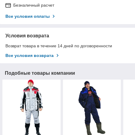
Безналичный расчет
Все условия оплаты
Условия возврата
Возврат товара в течение 14 дней по договоренности
Все условия возврата
Подобные товары компании