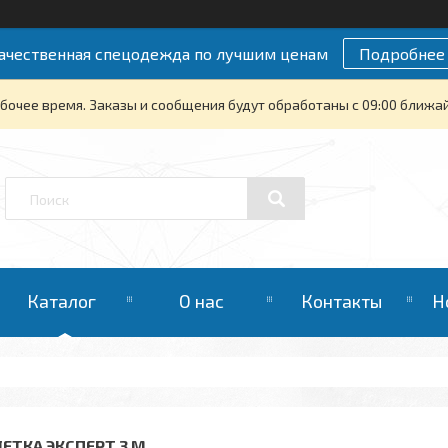
ачественная спецодежда по лучшим ценам
Подробнее
бочее время. Заказы и сообщения будут обработаны с 09:00 ближайш
Каталог
О нас
Контакты
Н
ЛЕТКА ЭКСПЕРТ 3 М