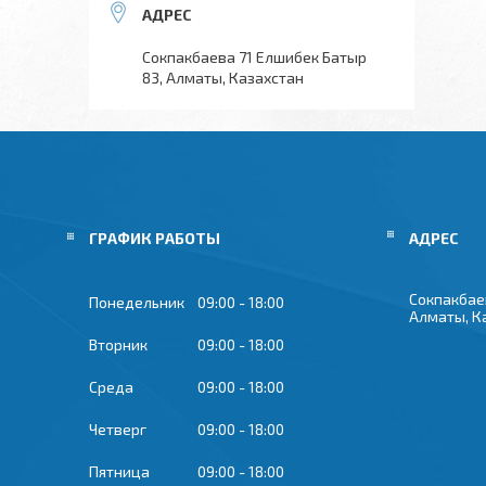
Сокпакбаева 71 Елшибек Батыр
83, Алматы, Казахстан
ГРАФИК РАБОТЫ
Сокпакбае
Понедельник
09:00
18:00
Алматы, К
Вторник
09:00
18:00
Среда
09:00
18:00
Четверг
09:00
18:00
Пятница
09:00
18:00