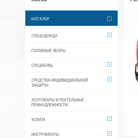
КАТАЛОГ
СПЕЦОДЕЖДА
ГОЛОВНЫЕ УБОРЫ
СПЕЦОБУВЬ
СРЕДСТВА ИНДИВИДУАЛЬНОЙ
ЗАЩИТЫ
ХОЗТОВАРЫ И ПОСТЕЛЬНЫЕ
ПРИНАДЛЕЖНОСТИ
УСЛУГИ
ИНСТРУМЕНТЫ