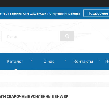
ачественная спецодежда по лучшим ценам
Подробнее
Каталог
О нас
Контакты
Н
АГИ СВАРОЧНЫЕ УСИЛЕННЫЕ SHWBP