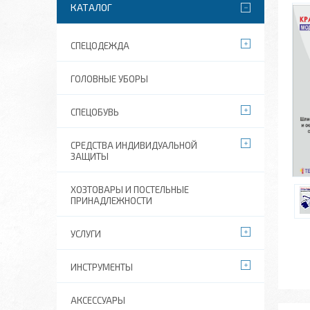
КАТАЛОГ
СПЕЦОДЕЖДА
ГОЛОВНЫЕ УБОРЫ
СПЕЦОБУВЬ
СРЕДСТВА ИНДИВИДУАЛЬНОЙ
ЗАЩИТЫ
ХОЗТОВАРЫ И ПОСТЕЛЬНЫЕ
ПРИНАДЛЕЖНОСТИ
УСЛУГИ
ИНСТРУМЕНТЫ
АКСЕССУАРЫ