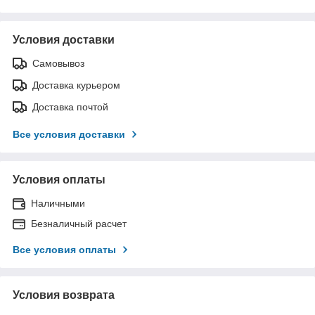
Условия доставки
Самовывоз
Доставка курьером
Доставка почтой
Все условия доставки
Условия оплаты
Наличными
Безналичный расчет
Все условия оплаты
Условия возврата