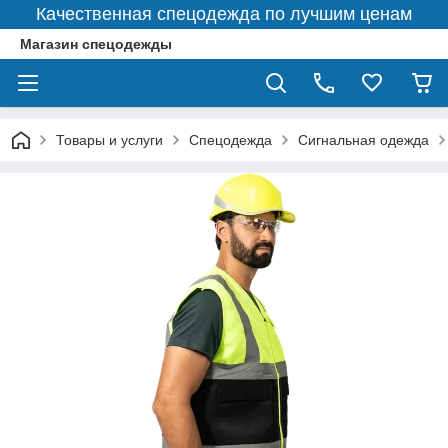
Качественная спецодежда по лучшим ценам
Магазин спецодежды
Товары и услуги
Спецодежда
Сигнальная одежда