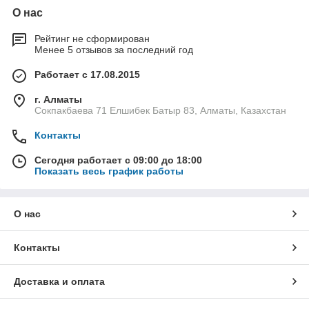
О нас
Рейтинг не сформирован
Менее 5 отзывов за последний год
Работает с 17.08.2015
г. Алматы
Сокпакбаева 71 Елшибек Батыр 83, Алматы, Казахстан
Контакты
Сегодня работает с 09:00 до 18:00
Показать весь график работы
О нас
Контакты
Доставка и оплата