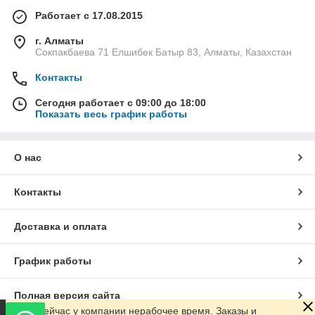
Работает с 17.08.2015
г. Алматы
Сокпакбаева 71 Елшибек Батыр 83, Алматы, Казахстан
Контакты
Сегодня работает с 09:00 до 18:00
Показать весь график работы
О нас
Контакты
Доставка и оплата
График работы
Полная версия сайта
Сейчас у компании нерабочее время. Заказы и