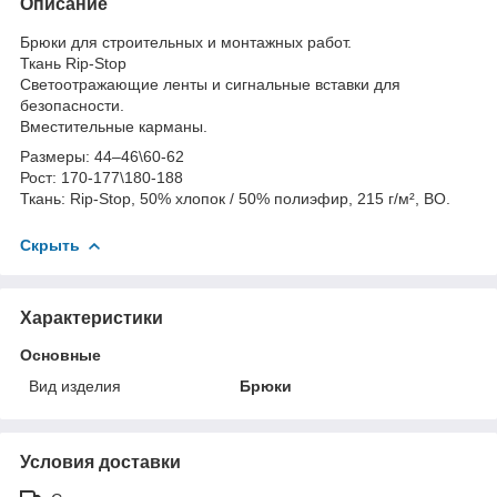
Описание
Брюки для строительных и монтажных работ.
Ткань Rip-Stop
Светоотражающие ленты и сигнальные вставки для
безопасности.
Вместительные карманы.
Размеры: 44–46\60-62
Рост: 170-177\180-188
Ткань: Rip-Stop, 50% хлопок / 50% полиэфир, 215 г/м², ВО.
Скрыть
Характеристики
Основные
Вид изделия
Брюки
Условия доставки