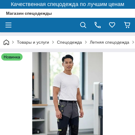
Качественная спецодежда по лучшим ценам
Магазин спецодежды
Товары и услуги
Спецодежда
Летняя спецодежда
Новинка