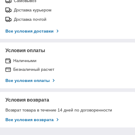
Самовывоз
Доставка курьером
Доставка почтой
Все условия доставки
Условия оплаты
Наличными
Безналичный расчет
Все условия оплаты
Условия возврата
Возврат товара в течение 14 дней по договоренности
Все условия возврата