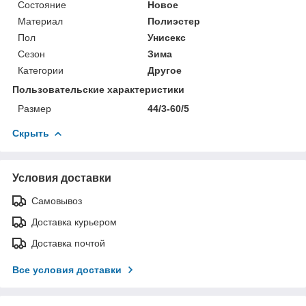
Состояние
Новое
Материал
Полиэстер
Пол
Унисекс
Сезон
Зима
Категории
Другое
Пользовательские характеристики
Размер
44/3-60/5
Скрыть
Условия доставки
Самовывоз
Доставка курьером
Доставка почтой
Все условия доставки