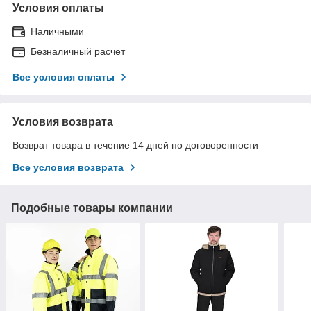
Условия оплаты
Наличными
Безналичный расчет
Все условия оплаты
Условия возврата
Возврат товара в течение 14 дней по договоренности
Все условия возврата
Подобные товары компании