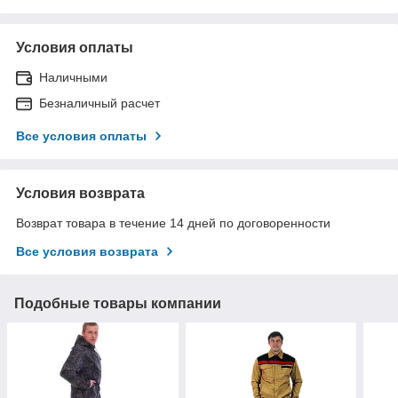
Условия оплаты
Наличными
Безналичный расчет
Все условия оплаты
Условия возврата
Возврат товара в течение 14 дней по договоренности
Все условия возврата
Подобные товары компании