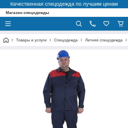
Качественная спецодежда по лучшим ценам
Магазин спецодежды
Товары и услуги
Спецодежда
Летняя спецодежда