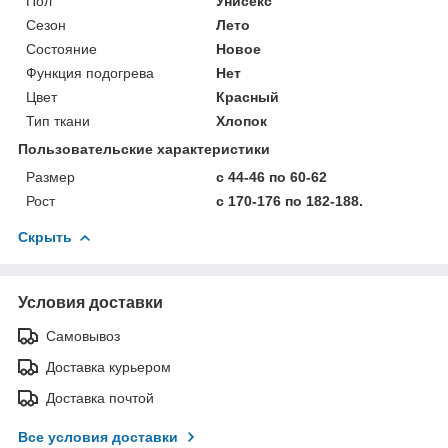
Пол
Унисекс
Сезон
Лето
Состояние
Новое
Функция подогрева
Нет
Цвет
Красный
Тип ткани
Хлопок
Пользовательские характеристики
Размер
с 44-46 по 60-62
Рост
с 170-176 по 182-188.
Скрыть
Условия доставки
Самовывоз
Доставка курьером
Доставка почтой
Все условия доставки