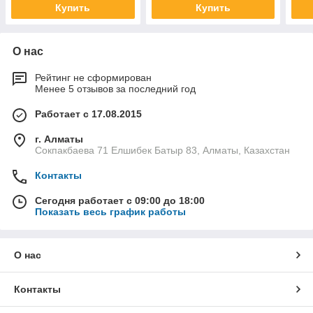
Купить
Купить
О нас
Рейтинг не сформирован
Менее 5 отзывов за последний год
Работает с 17.08.2015
г. Алматы
Сокпакбаева 71 Елшибек Батыр 83, Алматы, Казахстан
Контакты
Сегодня работает с 09:00 до 18:00
Показать весь график работы
О нас
Контакты