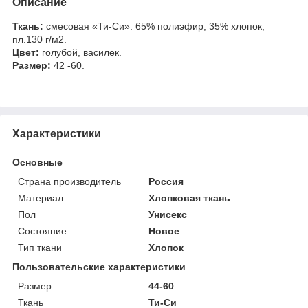
Описание
Ткань:
смесовая «Ти-Си»: 65% полиэфир, 35% хлопок,
пл.130 г/м2.
Цвет:
голубой, василек.
Размер:
42 -60.
Характеристики
Основные
Страна производитель
Россия
Материал
Хлопковая ткань
Пол
Унисекс
Состояние
Новое
Тип ткани
Хлопок
Пользовательские характеристики
Размер
44-60
Ткань
Ти-Си