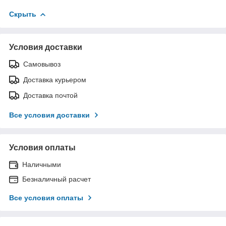
Скрыть
Условия доставки
Самовывоз
Доставка курьером
Доставка почтой
Все условия доставки
Условия оплаты
Наличными
Безналичный расчет
Все условия оплаты