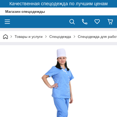
Качественная спецодежда по лучшим ценам
Магазин спецодежды
Товары и услуги
Спецодежда
Спецодежда для рабо