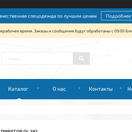
ачественная спецодежда по лучшим ценам
Подробнее
нерабочее время. Заказы и сообщения будут обработаны с 09:00 бли
Каталог
О нас
Контакты
Н
СПИРАТОР (У-2К)