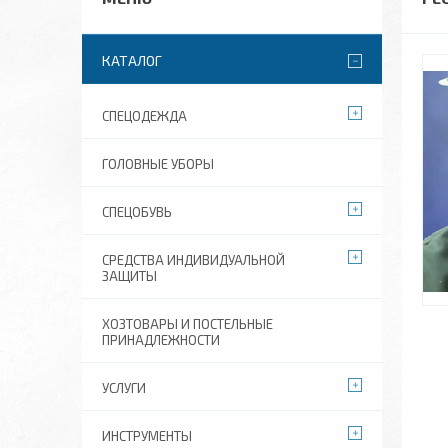
КАТАЛОГ
СПЕЦОДЕЖДА
ГОЛОВНЫЕ УБОРЫ
СПЕЦОБУВЬ
СРЕДСТВА ИНДИВИДУАЛЬНОЙ
ЗАЩИТЫ
ХОЗТОВАРЫ И ПОСТЕЛЬНЫЕ
ПРИНАДЛЕЖНОСТИ
УСЛУГИ
ИНСТРУМЕНТЫ