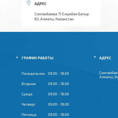
Сокпакбаева 71 Елшибек Батыр
83, Алматы, Казахстан
ГРАФИК РАБОТЫ
Сокпакбае
Понедельник
09:00
18:00
Алматы, К
Вторник
09:00
18:00
Среда
09:00
18:00
Четверг
09:00
18:00
Пятница
09:00
18:00