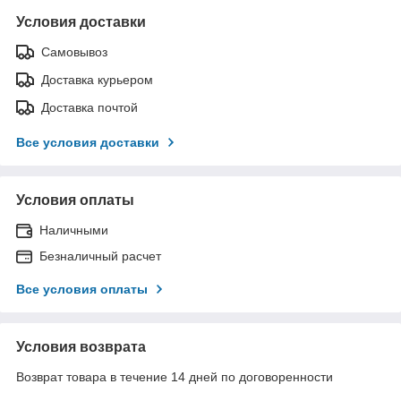
Условия доставки
Самовывоз
Доставка курьером
Доставка почтой
Все условия доставки
Условия оплаты
Наличными
Безналичный расчет
Все условия оплаты
Условия возврата
Возврат товара в течение 14 дней по договоренности