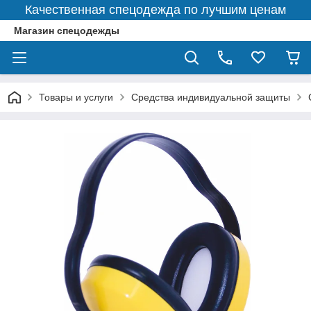
Качественная спецодежда по лучшим ценам
Магазин спецодежды
Товары и услуги
Средства индивидуальной защиты