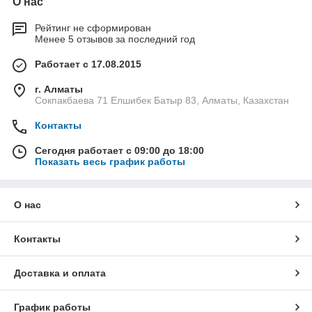
О нас
Рейтинг не сформирован
Менее 5 отзывов за последний год
Работает с 17.08.2015
г. Алматы
Сокпакбаева 71 Елшибек Батыр 83, Алматы, Казахстан
Контакты
Сегодня работает с 09:00 до 18:00
Показать весь график работы
О нас
Контакты
Доставка и оплата
График работы