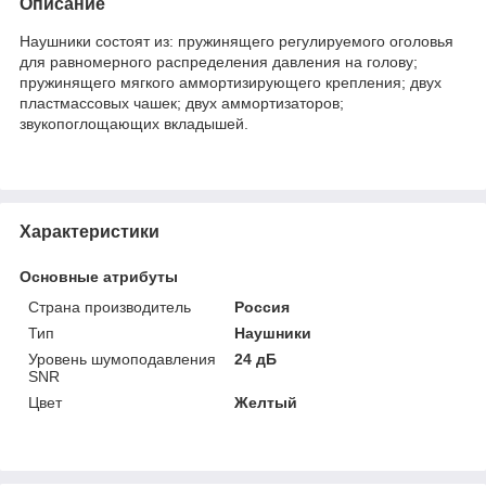
Описание
Наушники состоят из: пружинящего регулируемого оголовья
для равномерного распределения давления на голову;
пружинящего мягкого аммортизирующего крепления; двух
пластмассовых чашек; двух аммортизаторов;
звукопоглощающих вкладышей.
Характеристики
Основные атрибуты
Страна производитель
Россия
Тип
Наушники
Уровень шумоподавления
24 дБ
SNR
Цвет
Желтый