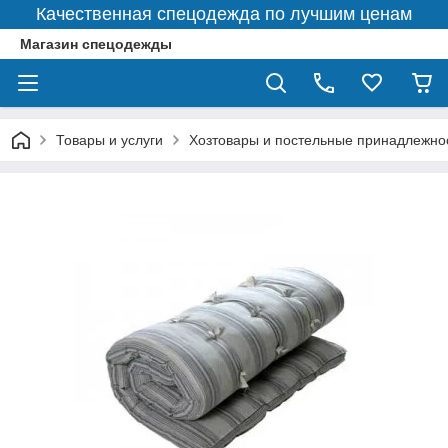
Качественная спецодежда по лучшим ценам
Магазин спецодежды
Товары и услуги
Хозтовары и постельные принадлежно