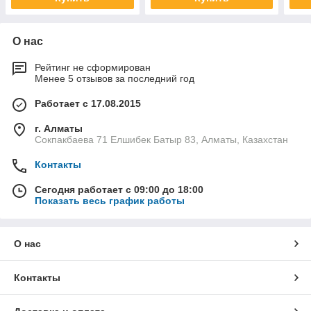
О нас
Рейтинг не сформирован
Менее 5 отзывов за последний год
Работает с 17.08.2015
г. Алматы
Сокпакбаева 71 Елшибек Батыр 83, Алматы, Казахстан
Контакты
Сегодня работает с 09:00 до 18:00
Показать весь график работы
О нас
Контакты