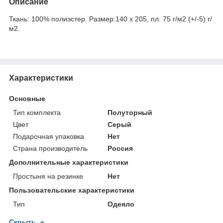
Описание
Ткань: 100% полиэстер. Размер:140 х 205, пл. 75 г/м2 (+/-5) г/
м2.
Характеристики
Основные
Тип комплекта
Полуторный
Цвет
Серый
Подарочная упаковка
Нет
Страна производитель
Россия
Дополнительные характеристики
Простыня на резинке
Нет
Пользовательские характеристики
Тип
Одеяло
Скрыть