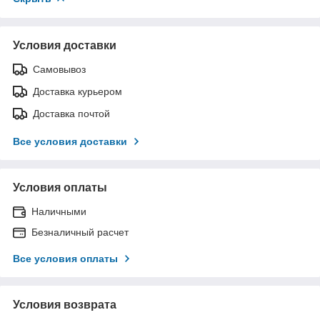
Условия доставки
Самовывоз
Доставка курьером
Доставка почтой
Все условия доставки
Условия оплаты
Наличными
Безналичный расчет
Все условия оплаты
Условия возврата