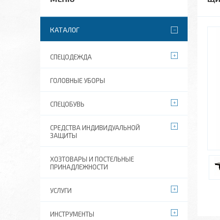
КАТАЛОГ
СПЕЦОДЕЖДА
ГОЛОВНЫЕ УБОРЫ
СПЕЦОБУВЬ
СРЕДСТВА ИНДИВИДУАЛЬНОЙ
ЗАЩИТЫ
ХОЗТОВАРЫ И ПОСТЕЛЬНЫЕ
ПРИНАДЛЕЖНОСТИ
УСЛУГИ
ИНСТРУМЕНТЫ