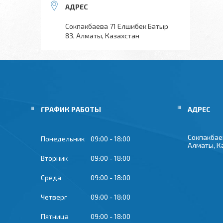
Сокпакбаева 71 Елшибек Батыр
83, Алматы, Казахстан
ГРАФИК РАБОТЫ
Сокпакбае
Понедельник
09:00
18:00
Алматы, К
Вторник
09:00
18:00
Среда
09:00
18:00
Четверг
09:00
18:00
Пятница
09:00
18:00