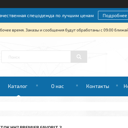
ачественная спецодежда по лучшим ценам
Подробнее
бочее время. Заказы и сообщения будут обработаны с 09:00 ближайш
Каталог
О нас
Контакты
Н
ТОК НН7 PREMIER FAVORIT 2