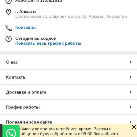
Работает с 17.08.2015
г. Алматы
Сокпакбаева 71 Елшибек Батыр 83, Алматы, Казахстан
Контакты
Сегодня выходной
Показать весь график работы
О нас
Контакты
Доставка и оплата
График работы
Полная версия сайта
Сейчас у компании нерабочее время. Заказы и
сообщения будут обработаны с 09:00 ближайшего