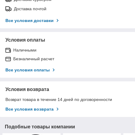
Доставка почтой
Все условия доставки
Условия оплаты
Наличными
Безналичный расчет
Все условия оплаты
Условия возврата
Возврат товара в течение 14 дней по договоренности
Все условия возврата
Подобные товары компании