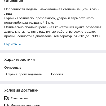
Описание
Особенности модели: максимальная степень защиты глаз и
лица
Экран из оптически прозрачного, ударо- и термостойкого
поликарбоната толщиной 1 мм.
Оптимально сбалансированная конструкция щитка позволяет
длительно выполнять различные работы во всех отраслях
промышленности в диапазоне температур от -20° до +90°С.
Скрыть
Характеристики
Основные
Страна производитель
Россия
Условия доставки
Самовывоз
Доставка курьером