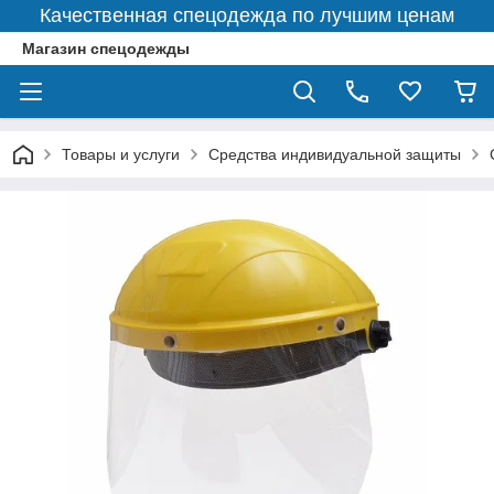
Качественная спецодежда по лучшим ценам
Магазин спецодежды
Товары и услуги
Средства индивидуальной защиты