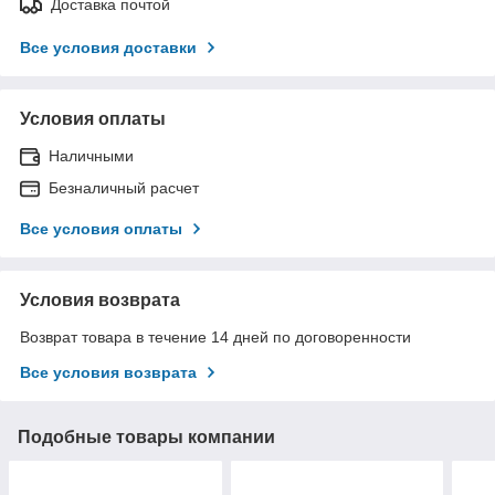
Доставка почтой
Все условия доставки
Условия оплаты
Наличными
Безналичный расчет
Все условия оплаты
Условия возврата
Возврат товара в течение 14 дней по договоренности
Все условия возврата
Подобные товары компании