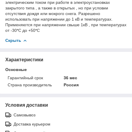
электрическим током при работе в электроустановках
закрытого типа , а также в открытых , но при условии
отсутствия дождя или мокрого снега. Разрешено
использовать при напряжении до 1 кВ и температурах.
Применяются при напряжении свыше 1кВ , при температурах
от -30*С до +50*С
Скрыть
Характеристики
Основные
Гарантийный срок
36 мес
Страна производитель
Россия
Условия доставки
Самовывоз
Доставка курьером