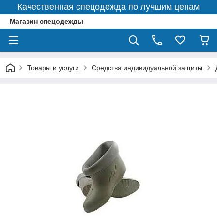
Качественная спецодежда по лучшим ценам
Магазин спецодежды
Товары и услуги
Средства индивидуальной защиты