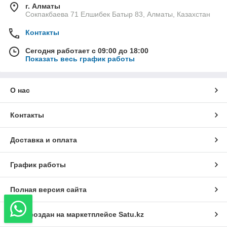
г. Алматы
Сокпакбаева 71 Елшибек Батыр 83, Алматы, Казахстан
Контакты
Сегодня работает с 09:00 до 18:00
Показать весь график работы
О нас
Контакты
Доставка и оплата
График работы
Полная версия сайта
Сайт создан на маркетплейсе
Satu.kz