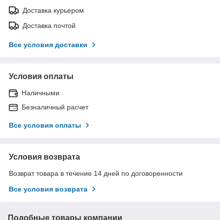
Доставка курьером
Доставка почтой
Все условия доставки
Условия оплаты
Наличными
Безналичный расчет
Все условия оплаты
Условия возврата
Возврат товара в течение 14 дней по договоренности
Все условия возврата
Подобные товары компании