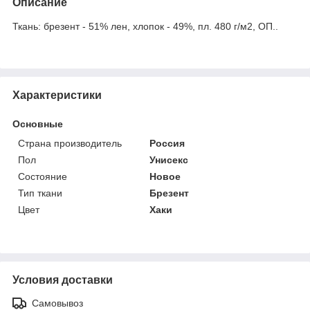
Описание
Ткань: брезент - 51% лен, хлопок - 49%, пл. 480 г/м2, ОП..
Характеристики
Основные
Страна производитель
Россия
Пол
Унисекс
Состояние
Новое
Тип ткани
Брезент
Цвет
Хаки
Условия доставки
Самовывоз