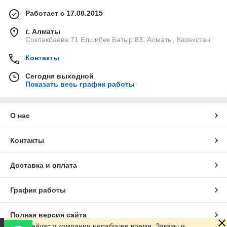
Работает с 17.08.2015
г. Алматы
Сокпакбаева 71 Елшибек Батыр 83, Алматы, Казахстан
Контакты
Сегодня выходной
Показать весь график работы
О нас
Контакты
Доставка и оплата
График работы
Полная версия сайта
Сейчас у компании нерабочее время. Заказы и