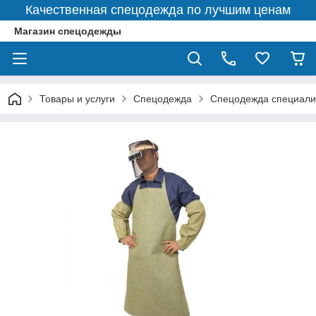
Качественная спецодежда по лучшим ценам
Магазин спецодежды
Товары и услуги
Спецодежда
Спецодежда специали