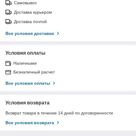
Самовывоз
Доставка курьером
Доставка почтой
Все условия доставки
Условия оплаты
Наличными
Безналичный расчет
Все условия оплаты
Условия возврата
Возврат товара в течение 14 дней по договоренности
Все условия возврата