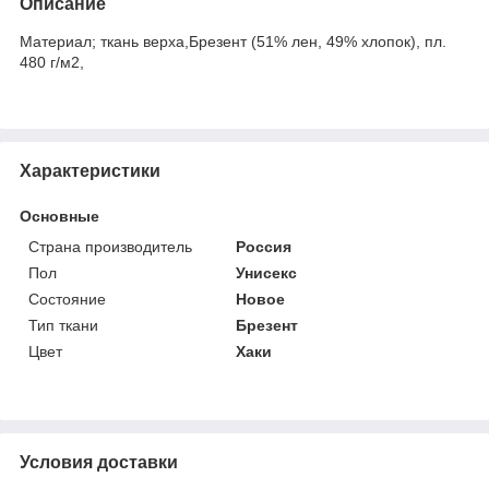
Описание
Материал; ткань верха,Брезент (51% лен, 49% хлопок), пл.
480 г/м2,
Характеристики
Основные
Страна производитель
Россия
Пол
Унисекс
Состояние
Новое
Тип ткани
Брезент
Цвет
Хаки
Условия доставки