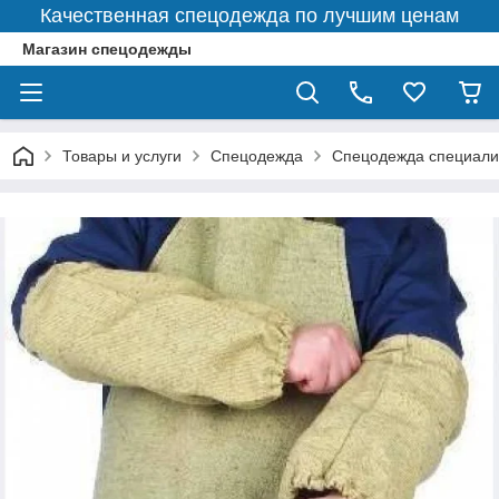
Качественная спецодежда по лучшим ценам
Магазин спецодежды
Товары и услуги
Спецодежда
Спецодежда специали