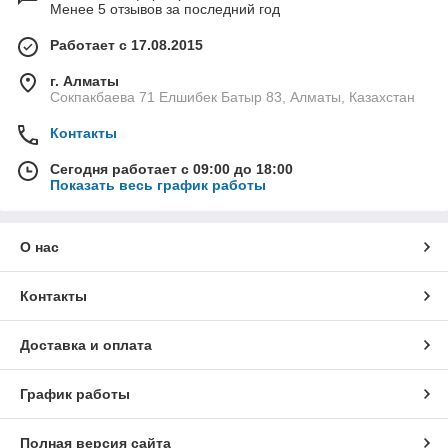
Менее 5 отзывов за последний год
Работает с 17.08.2015
г. Алматы
Сокпакбаева 71 Елшибек Батыр 83, Алматы, Казахстан
Контакты
Сегодня работает с 09:00 до 18:00
Показать весь график работы
О нас
Контакты
Доставка и оплата
График работы
Полная версия сайта