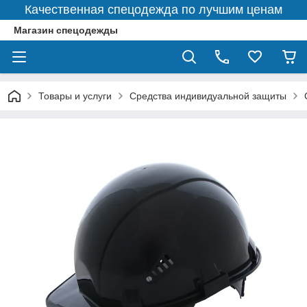
Качественная спецодежда по лучшим ценам
Магазин спецодежды
Товары и услуги
Средства индивидуальной защиты