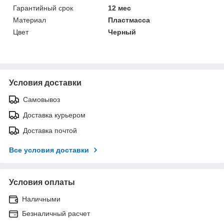
Гарантийный срок
12 мес
Материал
Пластмасса
Цвет
Черный
Условия доставки
Самовывоз
Доставка курьером
Доставка почтой
Все условия доставки
Условия оплаты
Наличными
Безналичный расчет