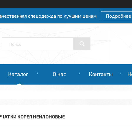
ачественная спецодежда по лучшим ценам
Подробнее
Каталог
О нас
Контакты
Н
РЧАТКИ КОРЕЯ НЕЙЛОНОВЫЕ