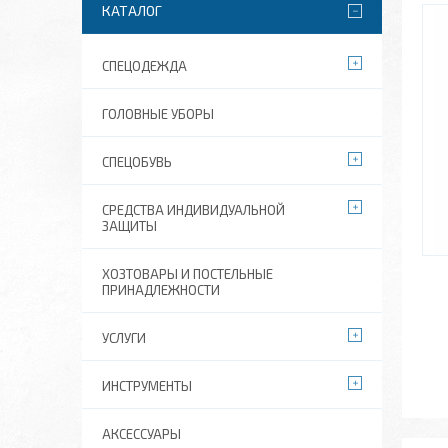
КАТАЛОГ
СПЕЦОДЕЖДА
ГОЛОВНЫЕ УБОРЫ
СПЕЦОБУВЬ
СРЕДСТВА ИНДИВИДУАЛЬНОЙ
ЗАЩИТЫ
ХОЗТОВАРЫ И ПОСТЕЛЬНЫЕ
ПРИНАДЛЕЖНОСТИ
УСЛУГИ
ИНСТРУМЕНТЫ
АКСЕССУАРЫ