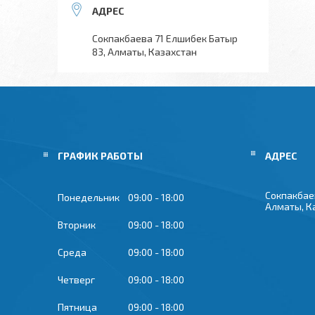
Сокпакбаева 71 Елшибек Батыр
83, Алматы, Казахстан
ГРАФИК РАБОТЫ
Сокпакбае
Понедельник
09:00
18:00
Алматы, К
Вторник
09:00
18:00
Среда
09:00
18:00
Четверг
09:00
18:00
Пятница
09:00
18:00