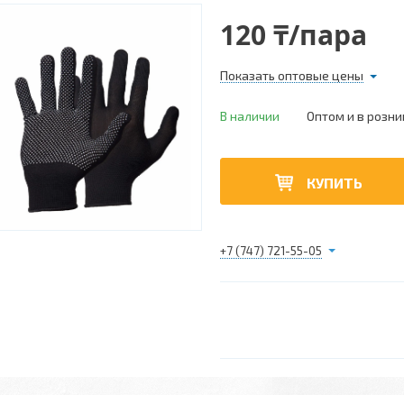
120 ₸/пара
Показать оптовые цены
В наличии
Оптом и в розни
КУПИТЬ
+7 (747) 721-55-05