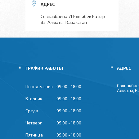
Сокпакбаева 71 Елшибек Батыр
83, Алматы, Казахстан
ГРАФИК РАБОТЫ
Сокпакбае
Понедельник
09:00
18:00
Алматы, К
Вторник
09:00
18:00
Среда
09:00
18:00
Четверг
09:00
18:00
Пятница
09:00
18:00