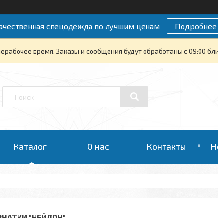
ачественная спецодежда по лучшим ценам
Подробнее
нерабочее время. Заказы и сообщения будут обработаны с 09:00 бли
Каталог
О нас
Контакты
Н
РЧАТКИ "НЕЙЛОН"