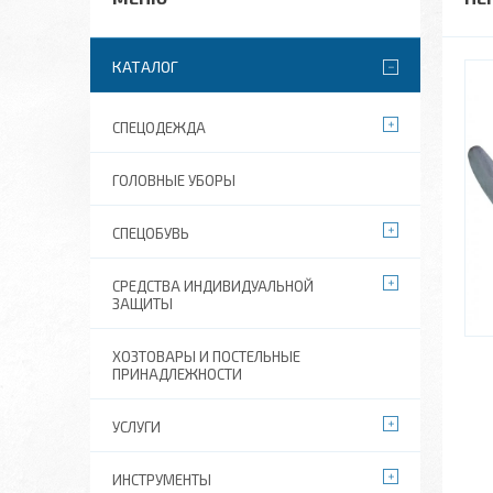
КАТАЛОГ
СПЕЦОДЕЖДА
ГОЛОВНЫЕ УБОРЫ
СПЕЦОБУВЬ
СРЕДСТВА ИНДИВИДУАЛЬНОЙ
ЗАЩИТЫ
ХОЗТОВАРЫ И ПОСТЕЛЬНЫЕ
ПРИНАДЛЕЖНОСТИ
УСЛУГИ
ИНСТРУМЕНТЫ