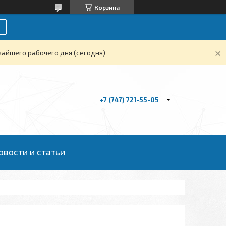
Корзина
жайшего рабочего дня (сегодня)
+7 (747) 721-55-05
овости и статьи