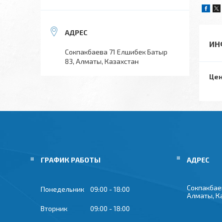
ИН
Сокпакбаева 71 Елшибек Батыр
83, Алматы, Казахстан
Цен
ГРАФИК РАБОТЫ
Сокпакбае
Понедельник
09:00
18:00
Алматы, К
Вторник
09:00
18:00