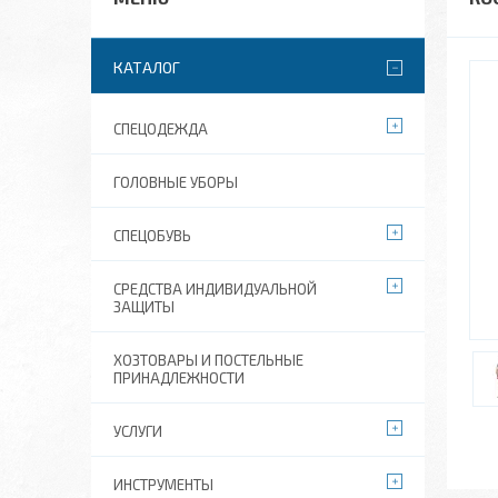
КАТАЛОГ
СПЕЦОДЕЖДА
ГОЛОВНЫЕ УБОРЫ
СПЕЦОБУВЬ
СРЕДСТВА ИНДИВИДУАЛЬНОЙ
ЗАЩИТЫ
ХОЗТОВАРЫ И ПОСТЕЛЬНЫЕ
ПРИНАДЛЕЖНОСТИ
УСЛУГИ
ИНСТРУМЕНТЫ