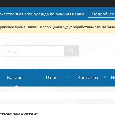
ачественная спецодежда по лучшим ценам
Подробнее
рабочее время. Заказы и сообщения будут обработаны с 09:00 бли
Каталог
О нас
Контакты
Н
СТЮМ "МАНХЕТЕН"