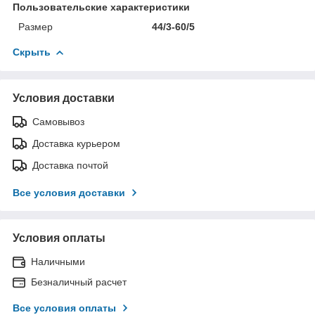
Пользовательские характеристики
Размер
44/3-60/5
Скрыть
Условия доставки
Самовывоз
Доставка курьером
Доставка почтой
Все условия доставки
Условия оплаты
Наличными
Безналичный расчет
Все условия оплаты