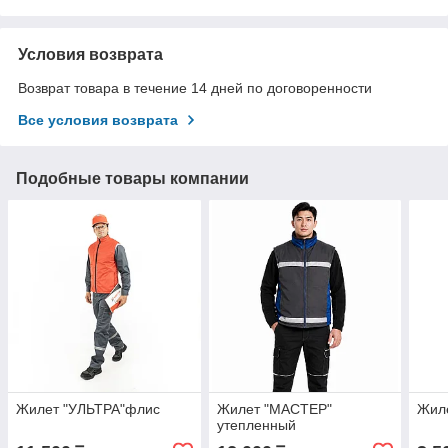
Условия возврата
Возврат товара в течение 14 дней по договоренности
Все условия возврата
Подобные товары компании
Жилет "УЛЬТРА"флис
Жилет "МАСТЕР"
Жил
утепленный