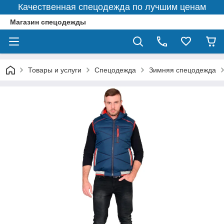
Качественная спецодежда по лучшим ценам
Магазин спецодежды
Товары и услуги
Спецодежда
Зимняя спецодежда