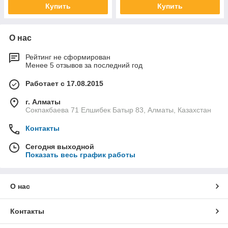
Купить
Купить
О нас
Рейтинг не сформирован
Менее 5 отзывов за последний год
Работает с 17.08.2015
г. Алматы
Сокпакбаева 71 Елшибек Батыр 83, Алматы, Казахстан
Контакты
Сегодня выходной
Показать весь график работы
О нас
Контакты